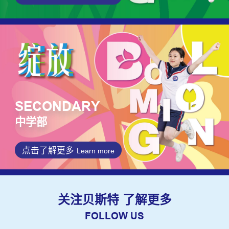
SECONDARY
中学部
点击了解更多
Learn more
关注贝斯特 了解更多
FOLLOW US