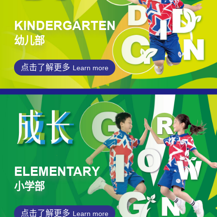
KINDERGARTEN
幼儿部
点击了解更多
Learn more
ELEMENTARY
小学部
点击了解更多
Learn more