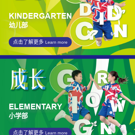
KINDERGARTEN
幼儿部
点击了解更多
Learn more
ELEMENTARY
小学部
点击了解更多
Learn more