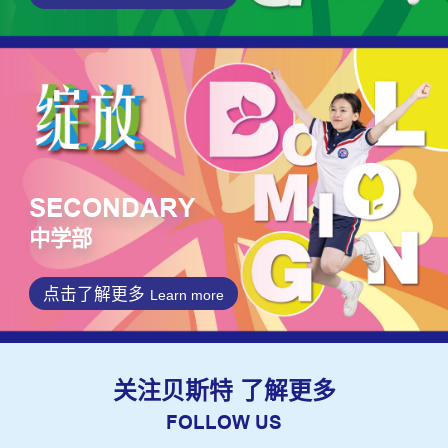
SECONDARY
中学部
点击了解更多
Learn more
关注贝斯特 了解更多
FOLLOW US